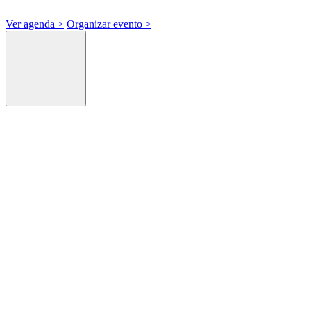
Ver agenda
>
Organizar evento
>