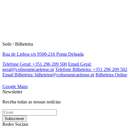
Sede / Bilheteira
Rua de Lisboa s/n 9500-216 Ponta Delgada
Telefone Geral: +351 296 209 500
Email Geral:
geral@coliseumicaelense.pt
Telefone Bilheteira: +351 296 209 502
Email Bilheteira: bilheteira@coliseumicaelense.pt
Bilheteira Online
Google Maps
Newsletter
Receba todas as nossas notícias
Redes Sociais