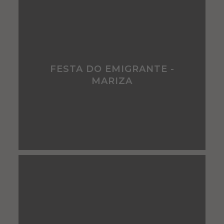
FESTA DO EMIGRANTE -
MARIZA