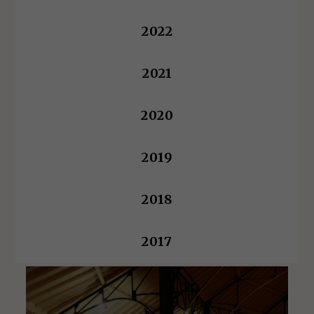
2022
2021
2020
2019
2018
2017