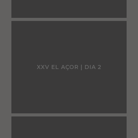
XXV EL AÇOR | DIA 2