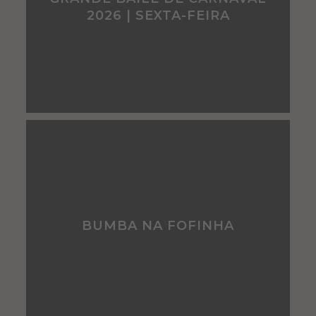
2026 | SEXTA-FEIRA
BUMBA NA FOFINHA