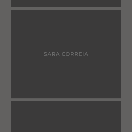
SARA CORREIA