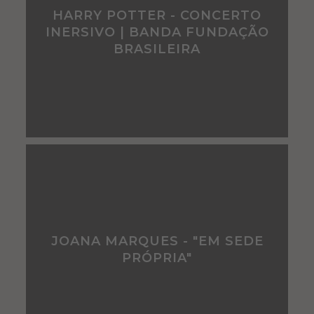
HARRY POTTER - CONCERTO
INERSIVO | BANDA FUNDAÇÃO
BRASILEIRA
JOANA MARQUES - "EM SEDE
PRÓPRIA"