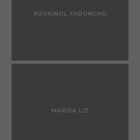
ROUXINOL FADUNCHO
MARISA LIZ