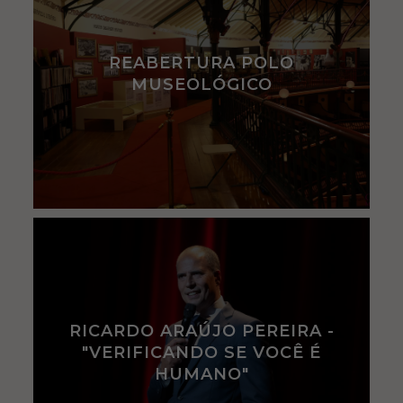
REABERTURA POLO
MUSEOLÓGICO
RICARDO ARAÚJO PEREIRA -
"VERIFICANDO SE VOCÊ É
HUMANO"