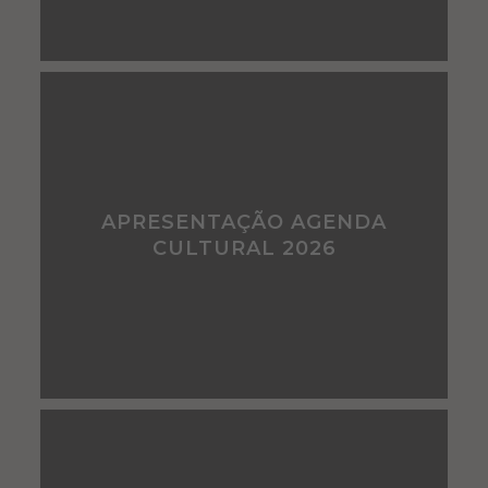
APRESENTAÇÃO AGENDA
CULTURAL 2026