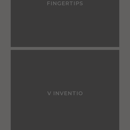
FINGERTIPS
V INVENTIO