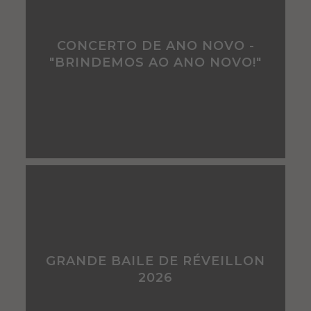
CONCERTO DE ANO NOVO -
"BRINDEMOS AO ANO NOVO!"
GRANDE BAILE DE RÉVEILLON
2026