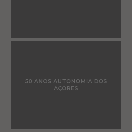
50 ANOS AUTONOMIA DOS
AÇORES