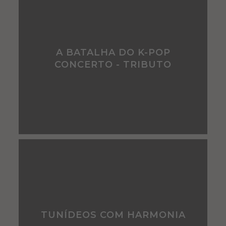
A BATALHA DO K-POP
CONCERTO - TRIBUTO
TUNÍDEOS COM HARMONIA