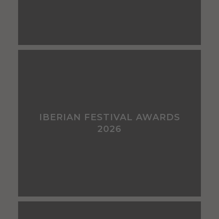
IBERIAN FESTIVAL AWARDS
2026