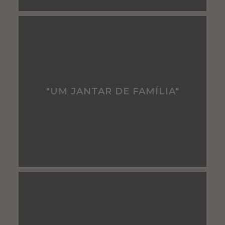
"UM JANTAR DE FAMÍLIA"