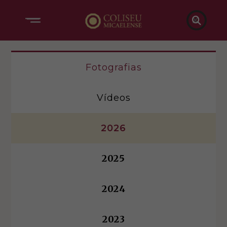

Fotografias
Vídeos
2026
2025
2024
2023