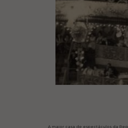
A maior casa de espectáculos da Reg