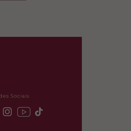
des Sociais