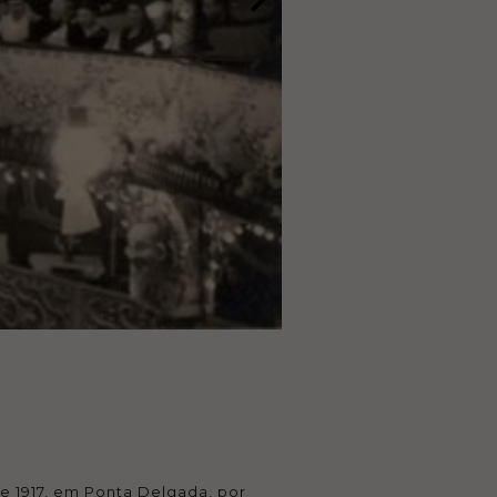
e 1917, em Ponta Delgada, por