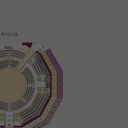
Arena