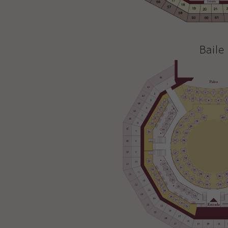
Baile