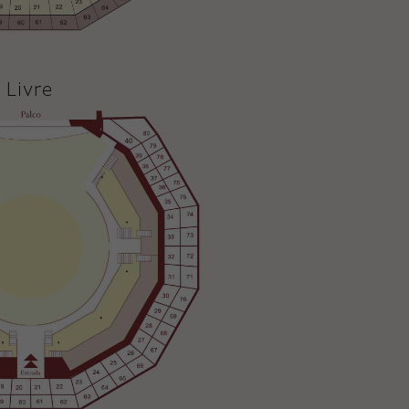
Livre