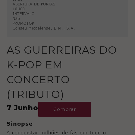
ABERTURA DE PORTAS
10H00
INTERVALO
Não
PROMOTOR
Coliseu Micaelense, E.M., S.A.
AS GUERREIRAS DO
K-POP EM
CONCERTO
(TRIBUTO)
7 Junho
Comprar
Sinopse
A conquistar milhões de fãs em todo o