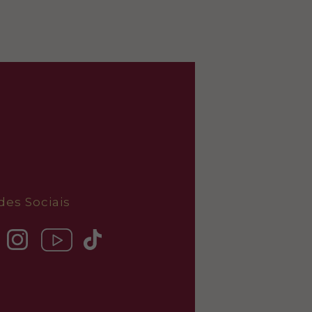
des Sociais