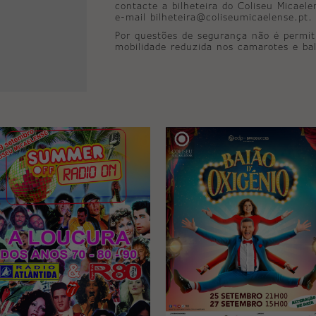
contacte a bilheteira do Coliseu Micael
e-mail bilheteira@coliseumicaelense.pt.
Por questões de segurança não é permit
mobilidade reduzida nos camarotes e bal