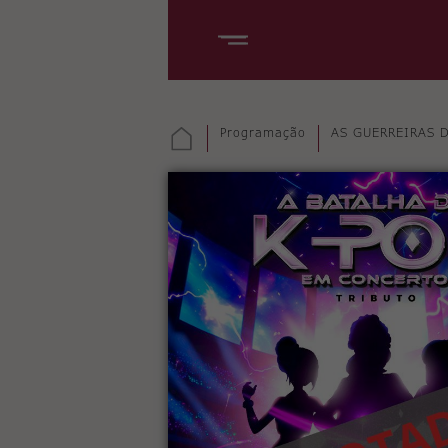
Programação
AS GUERREIRAS D