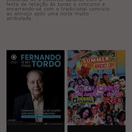
festa de receção às tunas a concurso e
encerrando-se com o tradicional convívio
ao almoço após uma noite muito
atribulada.