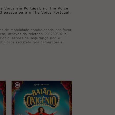
e Voice em Portugal, no The Voice
3 passou para o The Voice Portugal.
tes de mobilidade condicionada por favor
ense, através do telefone 296209502 ou
. Por questões de segurança não é
bilidade reduzida nos camarotes e