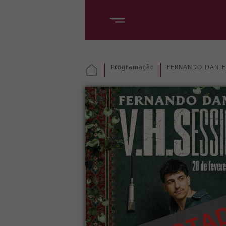
Programação
FERNANDO DANIE