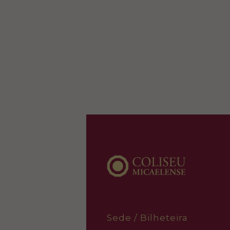
Sede / Bilheteira