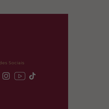
des Sociais