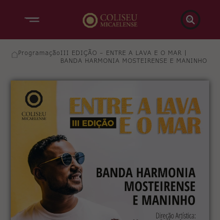

Programação
III EDIÇÃO – ENTRE A LAVA E O MAR |
BANDA HARMONIA MOSTEIRENSE E MANINHO