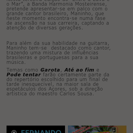
o Mar”, a Banda Harmonia Mosteirense,
pretende apresentar-se em palco com o
grande cantor brasileiro, Maninho, que
neste momento encontra-se numa fase
de ascensão na sua carreira, captando a
atenção de diversas gerações.
Para além da sua habilidade na guitarra,
Maninho tem-se destacado como cantor,
trazendo uma mistura de influências
brasileiras e portuguesas para a sua
música.
Temas como
Garota
,
Até ao fim
e
Pode tentar
farão certamente parte da
do repertório escolhido para um final de
tarde inesquecível, na maior sala de
espetáculos dos Açores, sob a direção
artística do maestro Carlos Sousa.