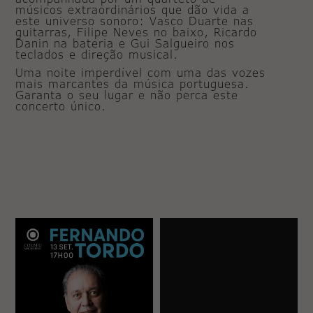
músicos extraordinários que dão vida a
este universo sonoro: Vasco Duarte nas
guitarras, Filipe Neves no baixo, Ricardo
Danin na bateria e Gui Salgueiro nos
teclados e direção musical.
Uma noite imperdível com uma das vozes
mais marcantes da música portuguesa.
Garanta o seu lugar e não perca este
concerto único.