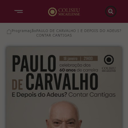

Programação
PAULO DE CARVALHO | E DEPOIS DO ADEUS?
CONTAR CANTIGAS