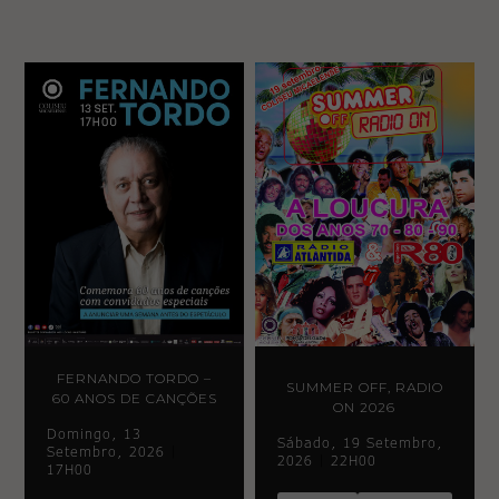
FERNANDO TORDO –
SUMMER OFF, RADIO
60 ANOS DE CANÇÕES
ON 2026
Domingo, 13
Sábado, 19 Setembro,
Setembro, 2026
|
2026
|
22H00
17H00