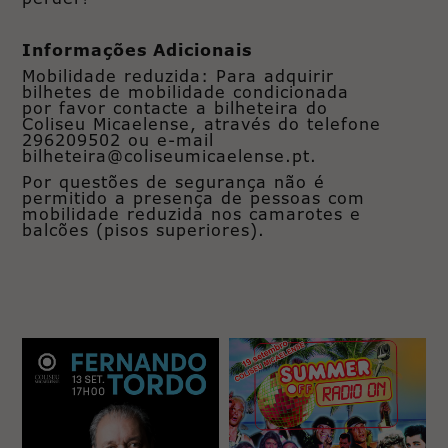
Informações Adicionais
Mobilidade reduzida: Para adquirir
bilhetes de mobilidade condicionada
por favor contacte a bilheteira do
Coliseu Micaelense, através do telefone
296209502 ou e-mail
bilheteira@coliseumicaelense.pt.
Por questões de segurança não é
permitido a presença de pessoas com
mobilidade reduzida nos camarotes e
balcões (pisos superiores).