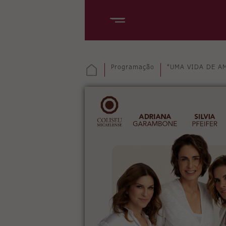
Programação
“UMA VIDA DE A