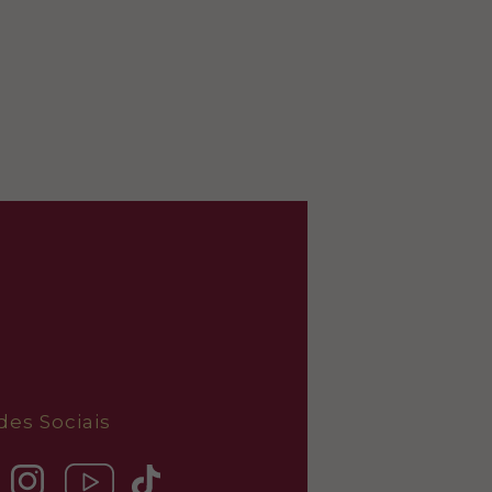
des Sociais