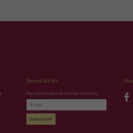
Newsletter
Re
a
Receba todas as nossas notícias