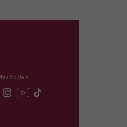
des Sociais