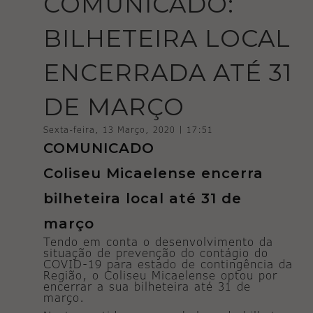
COMUNICADO:
BILHETEIRA LOCAL
ENCERRADA ATÉ 31
DE MARÇO
Sexta-feira, 13 Março, 2020 | 17:51
COMUNICADO
Coliseu Micaelense encerra
bilheteira local até 31 de
março
Tendo em conta o desenvolvimento da
situação de prevenção do contágio do
COVID-19 para estado de contingência da
Região, o Coliseu Micaelense optou por
encerrar a sua bilheteira até 31 de
março.