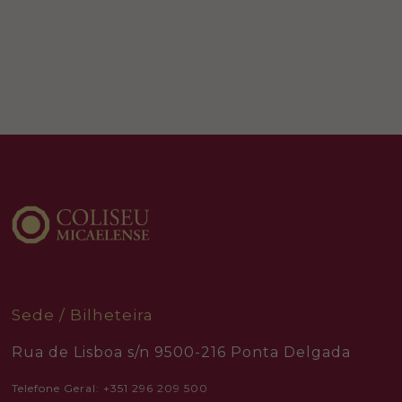
Sede / Bilheteira
Rua de Lisboa s/n 9500-216 Ponta Delgada
Telefone Geral: +351 296 209 500