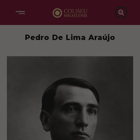

Pedro De Lima Araújo