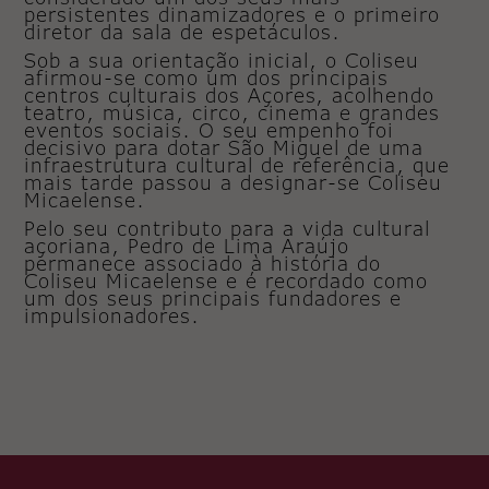
persistentes dinamizadores e o primeiro
diretor da sala de espetáculos.
Sob a sua orientação inicial, o Coliseu
afirmou-se como um dos principais
centros culturais dos Açores, acolhendo
teatro, música, circo, cinema e grandes
eventos sociais. O seu empenho foi
decisivo para dotar São Miguel de uma
infraestrutura cultural de referência, que
mais tarde passou a designar-se Coliseu
Micaelense.
Pelo seu contributo para a vida cultural
açoriana, Pedro de Lima Araújo
permanece associado à história do
Coliseu Micaelense e é recordado como
um dos seus principais fundadores e
impulsionadores.