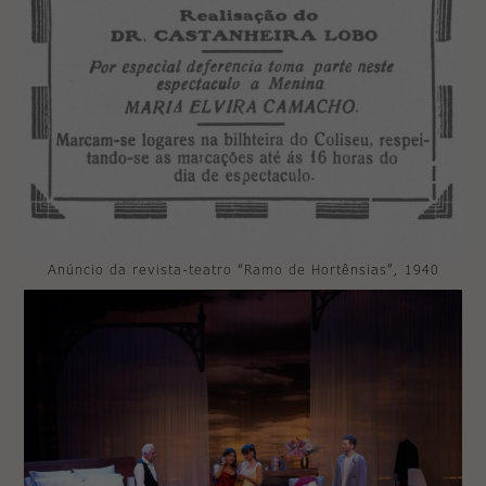
Anúncio da revista-teatro “Ramo de Hortênsias”, 1940