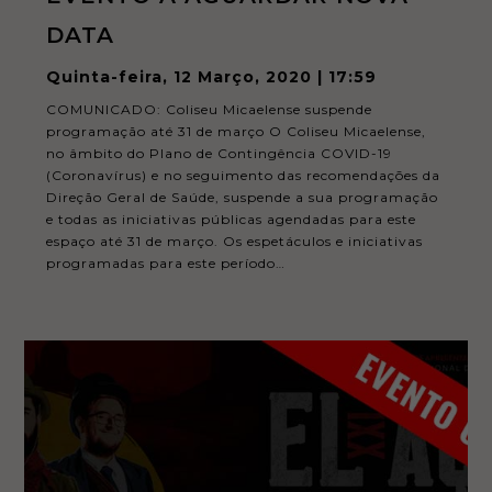
DATA
Quinta-feira, 12 Março, 2020 | 17:59
COMUNICADO: Coliseu Micaelense suspende
programação até 31 de março O Coliseu Micaelense,
no âmbito do Plano de Contingência COVID-19
(Coronavírus) e no seguimento das recomendações da
Direção Geral de Saúde, suspende a sua programação
e todas as iniciativas públicas agendadas para este
espaço até 31 de março. Os espetáculos e iniciativas
programadas para este período…