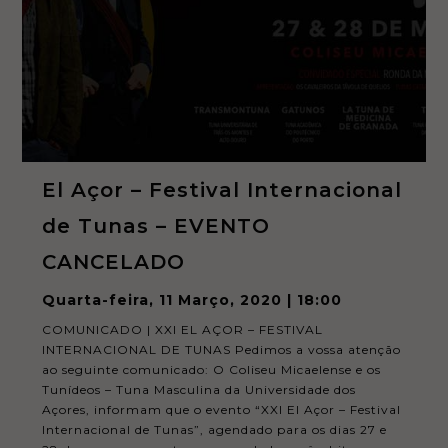
El Açor – Festival Internacional
de Tunas – EVENTO
CANCELADO
Quarta-feira, 11 Março, 2020 | 18:00
COMUNICADO | XXI EL AÇOR – FESTIVAL
INTERNACIONAL DE TUNAS Pedimos a vossa atenção
ao seguinte comunicado: O Coliseu Micaelense e os
Tunídeos – Tuna Masculina da Universidade dos
Açores, informam que o evento “XXI El Açor – Festival
Internacional de Tunas”, agendado para os dias 27 e