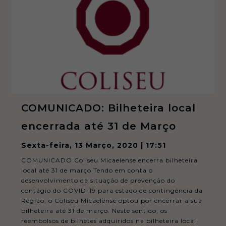
COMUNICADO: Bilheteira local
encerrada até 31 de Março
Sexta-feira, 13 Março, 2020 | 17:51
COMUNICADO Coliseu Micaelense encerra bilheteira
local até 31 de março Tendo em conta o
desenvolvimento da situação de prevenção do
contágio do COVID-19 para estado de contingência da
Região, o Coliseu Micaelense optou por encerrar a sua
bilheteira até 31 de março. Neste sentido, os
reembolsos de bilhetes adquiridos na bilheteira local