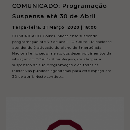
COMUNICADO: Programação
Suspensa até 30 de Abril
Terça-feira, 31 Março, 2020 | 18:00
COMUNICADO Coliseu Micaelense suspende
programação até 30 de abril O Coliseu Micaelense,
atendendo à ativação do plano de Emergência
Nacional e no seguimento dos desenvolvimentos da
situação do COVID-19 na Região, irá alargar a
suspensão da sua programação e de todas as
iniciativas públicas agendadas para este espaço até
30 de abril. Neste sentido,…